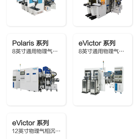
Polaris 系列
eVictor 系列
8英寸通用物理气相沉积系统
8英寸通用物理气相沉积系统
eVictor 系列
12英寸物理气相沉积系统