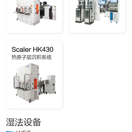
Scaler HK430
热原子层沉积系统
湿法设备