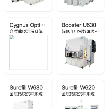
Cygnus Optima Prime
Booster U630
介质薄膜沉积系统
超低介电常数薄膜紫外处理系统
Surefill W630
Surefill W620
金属钨膜沉积系统
金属钨膜沉积系统