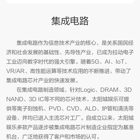
集成电路
集成电路作为信息技术产业的核心，是关系国民经
济和社会发展的基础性、先导性产业，已成为拉动电子
工业迈向数字时代的强大引擎。随着5G、AI、IoT、
VR/AR、高性能运算等技术应用的不断推进，带动了
集成电路芯片产业的快速发展。
在集成电路制造领域，针对Logic、DRAM、3D
NAND、3D IC等不同的芯片技术，太阳城娱乐可提
供等离子刻蚀机、PVD、CVD、ALD、炉管和清洗等
设备，并均已进入主流芯片工厂。自成立以来，太阳城
娱乐多款产品逐步被集成电路芯片制造企业指定为基准
机台，广泛地获得了客户和市场的认可。