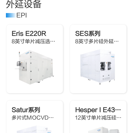
外延设备
EPI
Eris E220R
SES系列
8英寸单片减压选择性外延系统
8英寸多片硅外延系统
Satur系列
Hesper I E430R
多片式MOCVD系统
12英寸单片减压硅外延系统