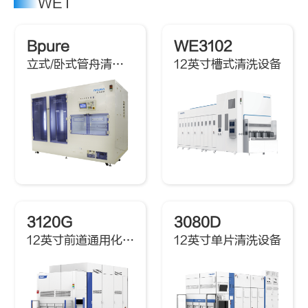
WET
Bpure
WE3102
立式/卧式管舟清洗设备
12英寸槽式清洗设备
3120G
3080D
12英寸前道通用化学品单片清洗设备
12英寸单片清洗设备