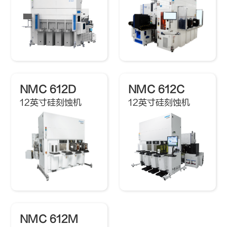
NMC 612D
NMC 612C
12英寸硅刻蚀机
12英寸硅刻蚀机
NMC 612M