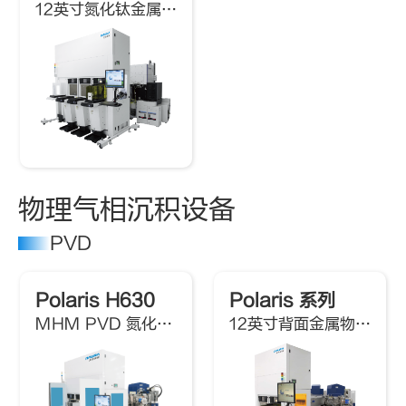
12英寸氮化钛金属硬掩膜刻蚀机
物理气相沉积设备
PVD
Polaris H630
Polaris 系列
MHM PVD 氮化钛金属硬掩膜物理气相沉积系统
12英寸背面金属物理气相沉积系统