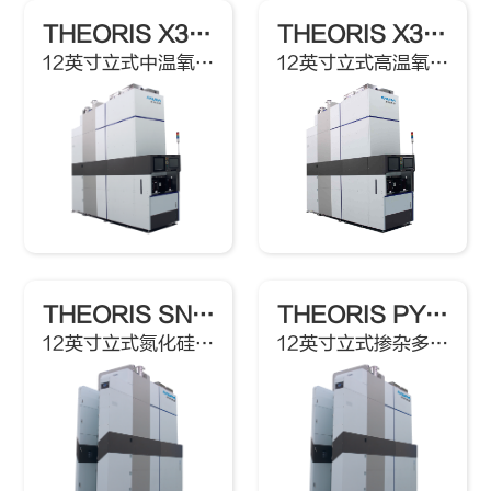
THEORIS X302P
THEORIS X302H
12英寸立式中温氧化炉
12英寸立式高温氧化炉
THEORIS SN302D Adv
THEORIS PY302D
12英寸立式氮化硅低压化学气相沉积炉
12英寸立式掺杂多晶硅低压化学气相沉积炉