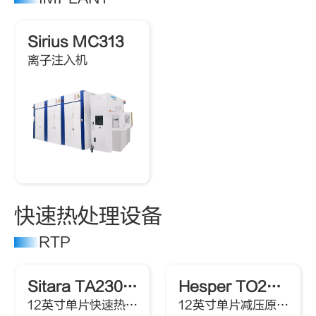
Sirius MC313
离子注入机
快速热处理设备
RTP
Sitara TA230A Ⅱ
Hesper TO230R Ⅱ
12英寸单片快速热退火系统
12英寸单片减压原位湿法氧化系统