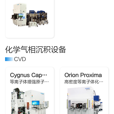
化学气相沉积设备
CVD
Cygnus Capella SiO
Orion Proxima
等离子体增强原子层薄膜沉积系统
高密度等离子体化学气相沉积系统