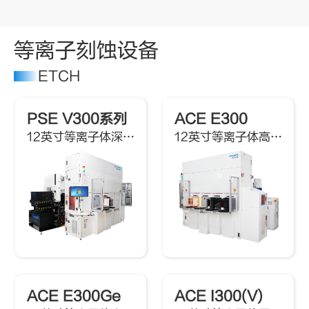
等离子刻蚀设备
ETCH
PSE V300系列
ACE E300
12英寸等离子体深硅刻蚀机
12英寸等离子体高选择比刻蚀机
ACE E300Ge
ACE I300(V)