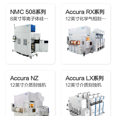
NMC 508系列
Accura RX系列
8英寸等离子体硅刻蚀机
12英寸化学气相刻蚀机
Accura NZ
Accura LX系列
12英寸介质刻蚀机
12英寸介质刻蚀机