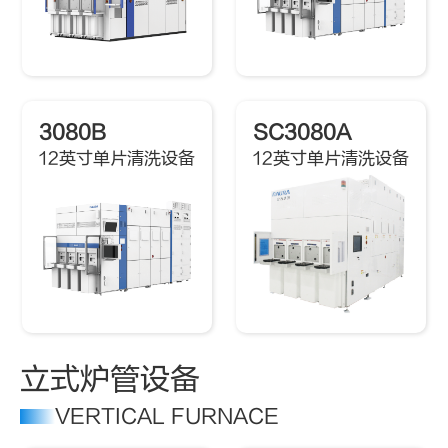
3080B
SC3080A
12英寸单片清洗设备
12英寸单片清洗设备
立式炉管设备
VERTICAL FURNACE