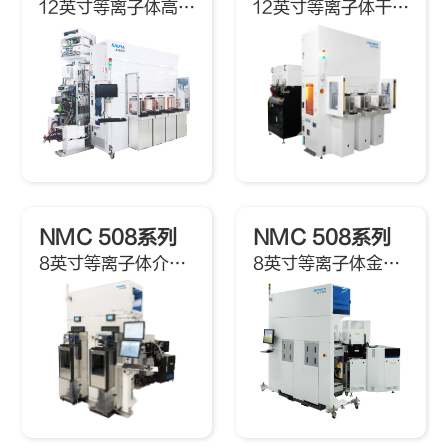
12英寸等离子体高选择比刻蚀机
12英寸等离子体干法去胶机
NMC 508系列
NMC 508系列
8英寸等离子体介质刻蚀机
8英寸等离子体金属刻蚀机