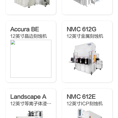
Accura BE
NMC 612G
12英寸晶边刻蚀机
12英寸金属刻蚀机
Landscape A
NMC 612E
12英寸等离子体浸没离子注入机
12英寸ICP刻蚀机