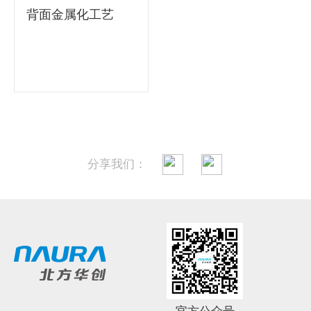
背面金属化工艺
分享我们：
微信扫一扫