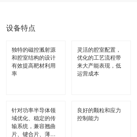
设备特点
独特的磁控溅射源
灵活的腔室配置，
和腔室结构的设计
优化的工艺流程带
有效提高靶材利用
来大产能表现，低
率
运营成本
针对功率半导体领
良好的颗粒和应力
域优化、稳定的传
控制能力
输系统，兼容翘曲
片、键合片、薄片