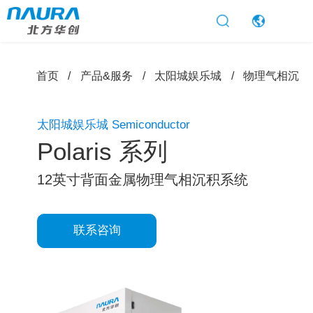
太阳城娱乐
首页
产品&服务
太阳城娱乐城
物理气相沉积
太阳城娱乐城 Semiconductor
Polaris 系列
12英寸背面金属物理气相沉积系统
联系咨询