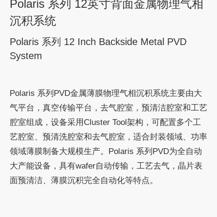
Polaris 系列 12英寸背面金属物理气相
沉积系统
Polaris 系列 12 Inch Backside Metal PVD
System
Polaris 系列PVD金属薄膜物理气相沉积系统主要由大
气平台，真空传输平台，去气腔室，预清洁腔室和工艺
腔室组成，设备采用Cluster Tool架构，可配置多个工
艺腔室、预清洗腔室和去气腔室，适合封装领域、功率
领域薄膜制备大规模生产。Polaris 系列PVD为全自动
大产能设备，具有wafer自动传输，工艺去气，晶片表
面预清洁、薄膜沉积完全自动化等特点。