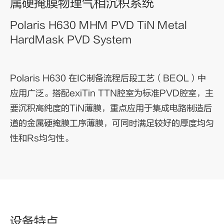
属硬掩膜物理气相沉积系统
Polaris H630 MHM PVD TiN Metal
HardMask PVD System
Polaris H630 在IC制备流程后段工艺（BEOL）中
应用广泛。搭配exiTin TTN腔室为标准PVD腔室，主
要沉积高纯度的TiN薄膜，重点应用于集成电路制造后
道的金属硬掩膜工序薄膜，可同时满足较好的厚度均匀
性和Rs均匀性。
设备特点