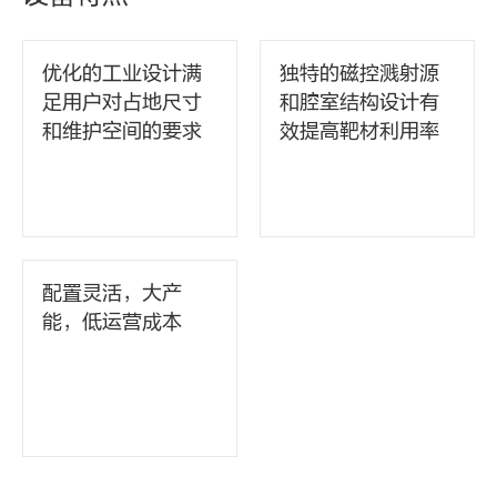
优化的工业设计满
独特的磁控溅射源
足用户对占地尺寸
和腔室结构设计有
和维护空间的要求
效提高靶材利用率
配置灵活，大产
能，低运营成本