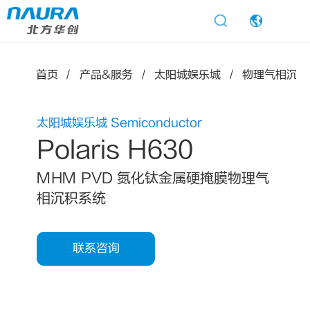
太阳城娱乐
首页
产品&服务
太阳城娱乐城
物理气相沉积
太阳城娱乐城 Semiconductor
Polaris H630
MHM PVD 氮化钛金属硬掩膜物理气
相沉积系统
联系咨询