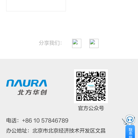
分享我们：
微信扫一扫
官方公众号
电话：+86 10 57846789
联
办公地址：北京市北京经济技术开发区文昌
系
我