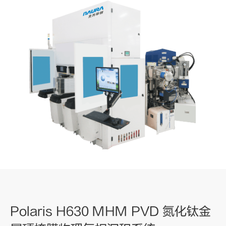
Polaris H630 MHM PVD 氮化钛金