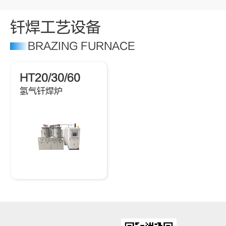
钎焊工艺设备
BRAZING FURNACE
HT20/30/60
氢气钎焊炉