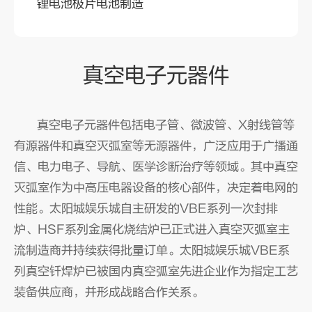
锂电池极片电池制造
真空电子元器件
真空电子元器件包括电子管、微波管、X射线管等
有源器件和真空灭弧室等无源器件，广泛应用于广播通
信、电力电子、导航、医学诊断治疗等领域。其中真空
灭弧室作为中高压电器设备的核心部件，决定着电网的
性能。太阳城娱乐城自主研发的VBE系列一次封排
炉、HSF系列金属化烧结炉已正式进入真空灭弧室主
流制造商并持续获得批量订单。太阳城娱乐城VBE系
列真空钎焊炉已被国内真空弧室先进企业作为指定工艺
装备供应商，并形成战略合作关系。