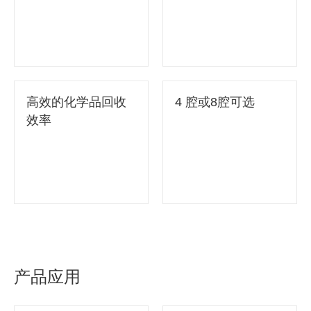
高效的化学品回收
4 腔或8腔可选
效率
产品应用