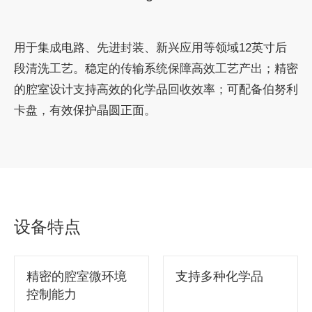
用于集成电路、先进封装、新兴应用等领域12英寸后
段清洗工艺。稳定的传输系统保障高效工艺产出；精密
的腔室设计支持高效的化学品回收效率；可配备伯努利
卡盘，有效保护晶圆正面。
设备特点
精密的腔室微环境
支持多种化学品
控制能力