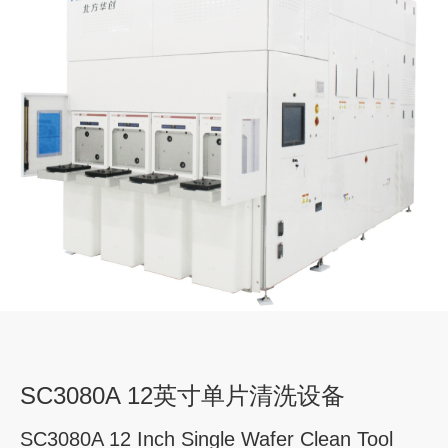
SC3080A 12英寸单片清洗设备
SC3080A 12 Inch Single Wafer Clean Tool