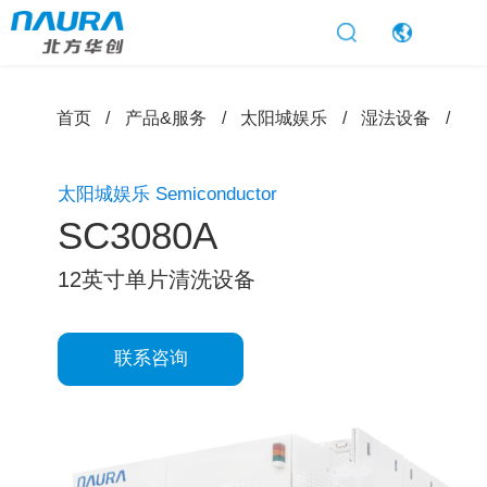
太阳城娱乐
首页
产品&服务
太阳城娱乐
湿法设备
1
太阳城娱乐 Semiconductor
SC3080A
12英寸单片清洗设备
联系咨询