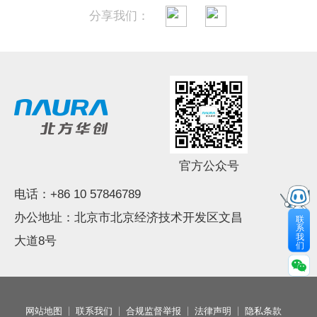
分享我们：
微信扫一扫
官方公众号
电话：+86 10 57846789
办公地址：北京市北京经济技术开发区文昌
联
系
我
大道8号
们
网站地图
联系我们
合规监督举报
法律声明
隐私条款