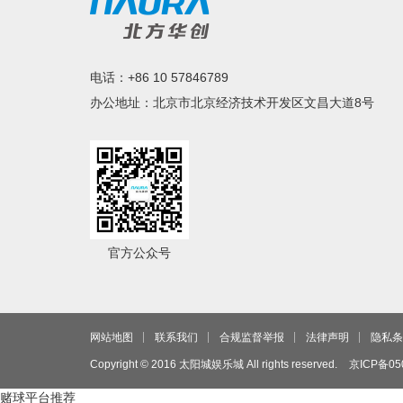
电话：+86 10 57846789
办公地址：北京市北京经济技术开发区文昌大道8号
官方公众号
网站地图
联系我们
合规监督举报
法律声明
隐私条
Copyright © 2016 太阳城娱乐城 All rights reserved.
京ICP备05
赌球平台推荐