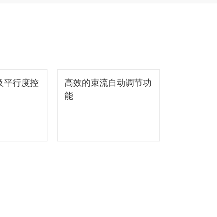
及平行度控
高效的束流自动调节功
能