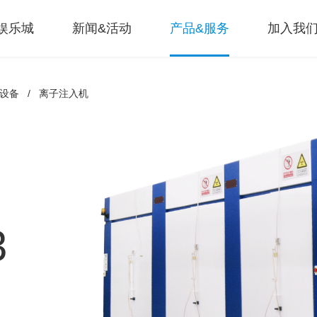
娱乐城
新闻&活动
产品&服务
加入我
设备
离子注入机
3