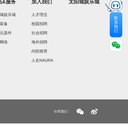
品&服务
加入我们
太阳城娱乐城
城娱乐城
人才理念
联
系
装备
校园招聘
我
们
元器件
社会招聘
网络
海外招聘
内部推荐
人在NAURA
分享我们：