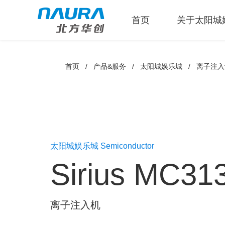
太阳城娱乐
首页
关于太阳城
首页
产品&服务
太阳城娱乐城
离子注入
太阳城娱乐城 Semiconductor
Sirius MC31
离子注入机