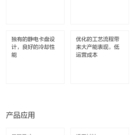
独有的静电卡盘设
优化的工艺流程带
计，良好的冷却性
来大产能表现，低
能
运营成本
产品应用