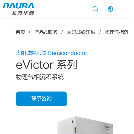
太阳城娱乐
首页
产品&服务
太阳城娱乐城
物理气相沉积
太阳城娱乐城 Semiconductor
eVictor 系列
物理气相沉积系统
联系咨询