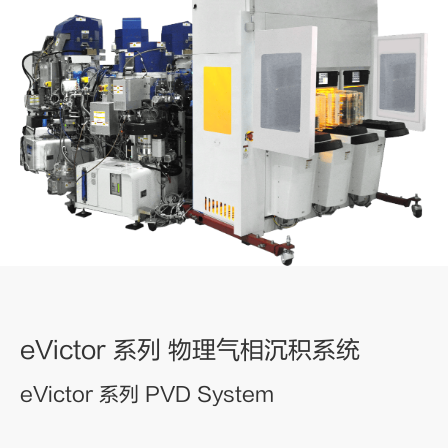
eVictor 系列 物理气相沉积系统
eVictor 系列 PVD System