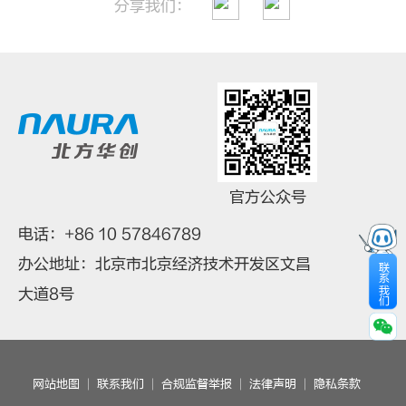
分享我们：
微信扫一扫
官方公众号
电话：+86 10 57846789
办公地址：北京市北京经济技术开发区文昌
联
系
我
大道8号
们
网站地图
联系我们
合规监督举报
法律声明
隐私条款