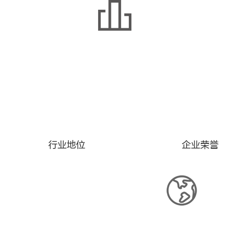
行业地位
企业荣誉