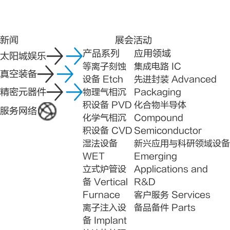
新闻
展会活动
产品系列
应用领域
太阳城娱乐
等离子刻蚀
集成电路 IC
真空装备
设备 Etch
先进封装 Advanced
精密元器件
物理气相沉
Packaging
积设备 PVD
化合物半导体
服务网络
化学气相沉
Compound
积设备 CVD
Semiconductor
湿法设备
新兴应用与科研领域设备
WET
Emerging
立式炉管设
Applications and
备 Vertical
R&D
Furnace
客户服务 Services
离子注入设
备品备件 Parts
备 Implant