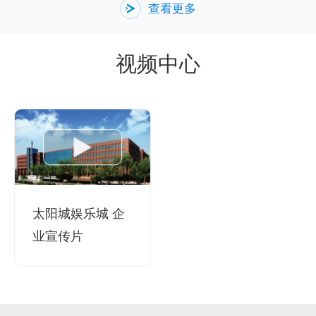
查看更多
视频中心
太阳城娱乐城 企
业宣传片