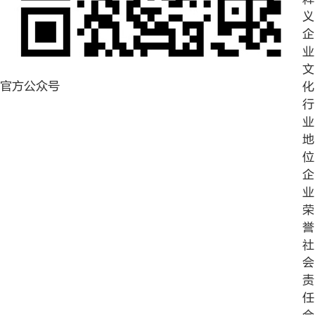
义
企
业
文
官方公众号
化
行
业
地
位
企
业
荣
誉
社
会
责
任