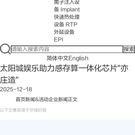
离子注入设
备 Implant
快速热处理
设备 RTP
外延设备
EPI
搜索
简体中文
English
太阳城娱乐助力感存算一体化芯片"亦
庄造"
2025-12-18
首页
新闻&活动
企业新闻
正文
以下文章来源于亦城时报