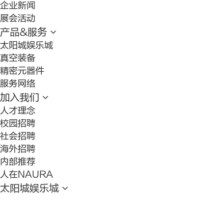
企业新闻
展会活动
产品&服务
太阳城娱乐城
真空装备
精密元器件
服务网络
加入我们
人才理念
校园招聘
社会招聘
海外招聘
内部推荐
人在NAURA
太阳城娱乐城