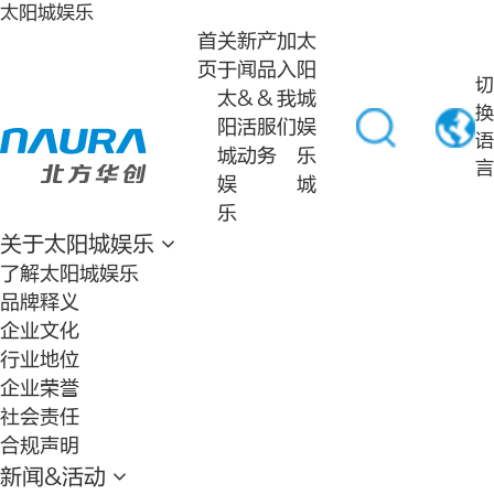
太阳城娱乐
首
关
新
产
加
太
页
于
闻
品
入
阳
切
太
&
&
我
城
换
阳
活
服
们
娱
语
城
动
务
乐
言
娱
城
乐
关于太阳城娱乐
了解太阳城娱乐
品牌释义
企业文化
行业地位
企业荣誉
社会责任
合规声明
新闻&活动