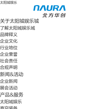
太阳城娱乐
关于太阳城娱乐城
了解太阳城娱乐城
品牌释义
企业文化
行业地位
企业荣誉
社会责任
合规声明
新闻&活动
企业新闻
展会活动
产品&服务
太阳城娱乐
真空装备