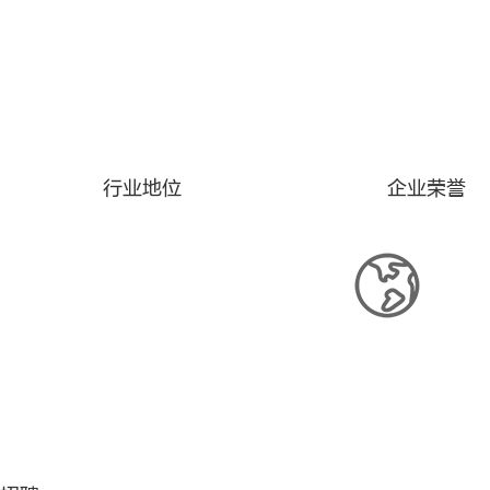
行业地位
企业荣誉