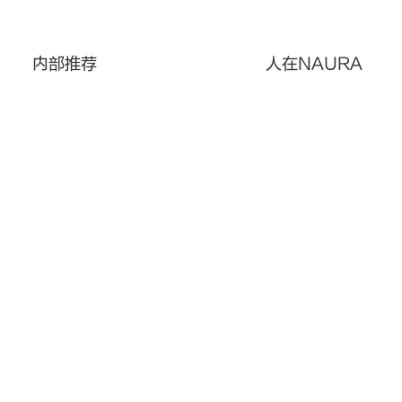
内部推荐
人在NAURA