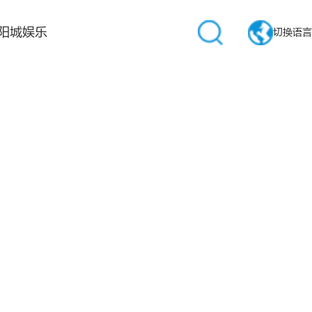
阳城娱乐
切换语言