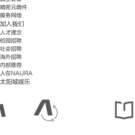
精密元器件
服务网络
加入我们
人才理念
校园招聘
社会招聘
海外招聘
内部推荐
人在NAURA
太阳城娱乐