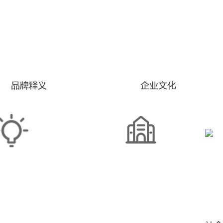
品牌释义
企业文化