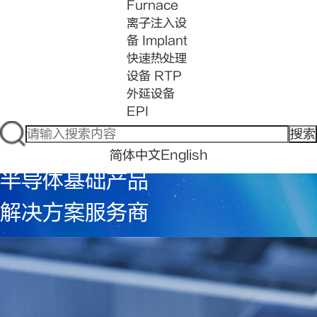
Furnace
离子注入设
备 Implant
快速热处理
设备 RTP
外延设备
EPI
搜索
简体中文
English
共探技术革新 智启产业未来
半导体基础产品
创造精良 成就梦想
共探技术革新 智启产业未来
解决方案服务商
2025 06.11-13/上海
为半导体、新能源、新材料等领域
2025 06.11-13/上海
提供解决方案