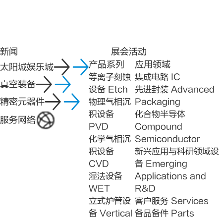
新闻
展会活动
产品系列
应用领域
太阳城娱乐城
等离子刻蚀
集成电路 IC
真空装备
设备 Etch
先进封装 Advanced
精密元器件
物理气相沉
Packaging
积设备
化合物半导体
服务网络
PVD
Compound
化学气相沉
Semiconductor
积设备
新兴应用与科研领域设
CVD
备 Emerging
湿法设备
Applications and
WET
R&D
立式炉管设
客户服务 Services
备 Vertical
备品备件 Parts