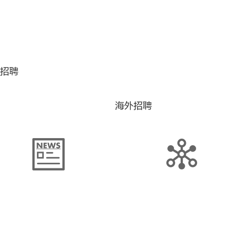
招聘
海外招聘