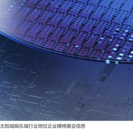
太阳城娱乐城
行业地位
企业精神
展会信息