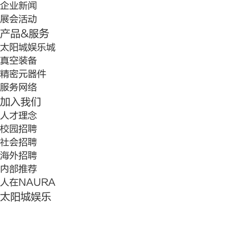
企业新闻
展会活动
产品&服务
太阳城娱乐城
真空装备
精密元器件
服务网络
加入我们
人才理念
校园招聘
社会招聘
海外招聘
内部推荐
人在NAURA
太阳城娱乐