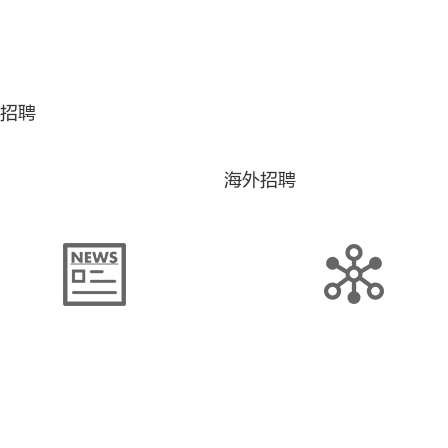
招聘
海外招聘