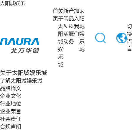
太阳城娱乐
首
关
新
产
加
太
页
于
闻
品
入
阳
太
&
&
我
城
切
阳
活
服
们
娱
换
城
动
务
乐
语
言
娱
城
乐
城
关于太阳城娱乐城
了解太阳城娱乐城
品牌释义
企业文化
行业地位
企业荣誉
社会责任
合规声明