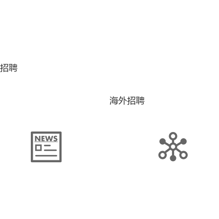
招聘
海外招聘