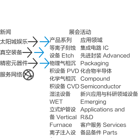
新闻
展会活动
产品系列
应用领域
太阳城娱乐
等离子刻蚀
集成电路 IC
真空装备
设备 Etch
先进封装 Advanced
精密元器件
物理气相沉
Packaging
积设备 PVD
化合物半导体
服务网络
化学气相沉
Compound
积设备 CVD
Semiconductor
湿法设备
新兴应用与科研领域设备
WET
Emerging
立式炉管设
Applications and
备 Vertical
R&D
Furnace
客户服务 Services
离子注入设
备品备件 Parts