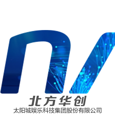
太阳城娱乐科技集团股份有限公司