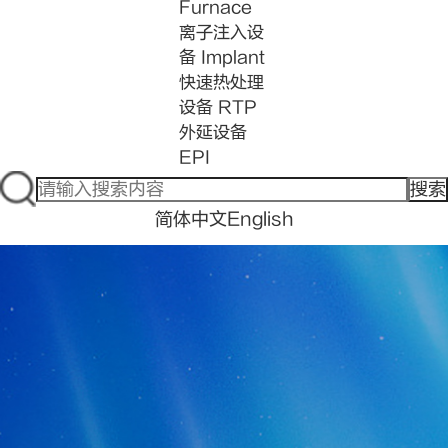
Furnace
离子注入设
备 Implant
快速热处理
设备 RTP
外延设备
EPI
搜索
简体中文
English
共探技术革新 智启产业未来
半导体基础产品
创造精良 成就梦想
共探技术革新 智启产业未来
解决方案服务商
2025 06.11-13/上海
为半导体、新能源、新材料等领域
2025 06.11-13/上海
提供解决方案