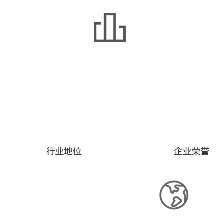
行业地位
企业荣誉