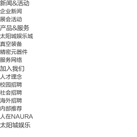
新闻&活动
企业新闻
展会活动
产品&服务
太阳城娱乐城
真空装备
精密元器件
服务网络
加入我们
人才理念
校园招聘
社会招聘
海外招聘
内部推荐
人在NAURA
太阳城娱乐