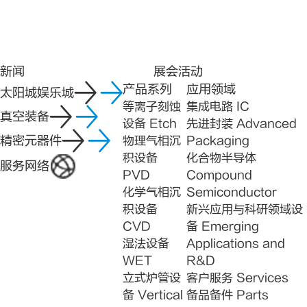
新闻
展会活动
产品系列
应用领域
太阳城娱乐城
等离子刻蚀
集成电路 IC
真空装备
设备 Etch
先进封装 Advanced
精密元器件
物理气相沉
Packaging
积设备
化合物半导体
服务网络
PVD
Compound
化学气相沉
Semiconductor
积设备
新兴应用与科研领域设
CVD
备 Emerging
湿法设备
Applications and
WET
R&D
立式炉管设
客户服务 Services
备 Vertical
备品备件 Parts