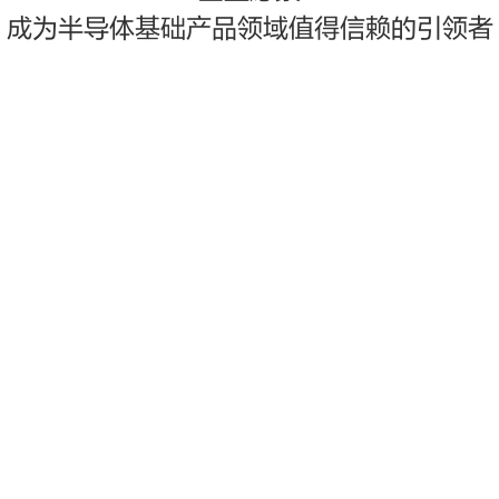
以客户为中心，以价值创造者为本，持续创
新