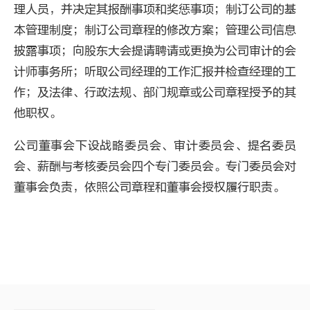
理人员，并决定其报酬事项和奖惩事项；制订公司的基
本管理制度；制订公司章程的修改方案；管理公司信息
披露事项；向股东大会提请聘请或更换为公司审计的会
计师事务所；听取公司经理的工作汇报并检查经理的工
作；及法律、行政法规、部门规章或公司章程授予的其
他职权。
公司董事会下设战略委员会、审计委员会、提名委员
会、薪酬与考核委员会四个专门委员会。专门委员会对
董事会负责，依照公司章程和董事会授权履行职责。