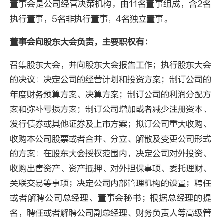
董事会是公司经营决策机构，由11名董事组成，含2名
执行董事，5名非执行董事，4名独立董事。
董事会向股东大会负责，主要职权有：
召集股东大会，并向股东大会报告工作；执行股东大会
的决议；决定公司的经营计划和投资方案；制订公司的
年度财务预算方案、决算方案；制订公司的利润分配方
案和弥补亏损方案；制订公司增加或者减少注册资本、
发行债券或其他证券及上市方案；拟订公司重大收购、
收购本公司股票或者合并、分立、解散及变更公司形式
的方案；在股东大会授权范围内，决定公司对外投资、
收购出售资产、资产抵押、对外担保事项、委托理财、
关联交易等事项；决定公司内部管理机构的设置；聘任
或者解聘公司总经理、董事会秘书；根据总经理的提
名，聘任或者解聘公司副总经理、财务负责人等高级管