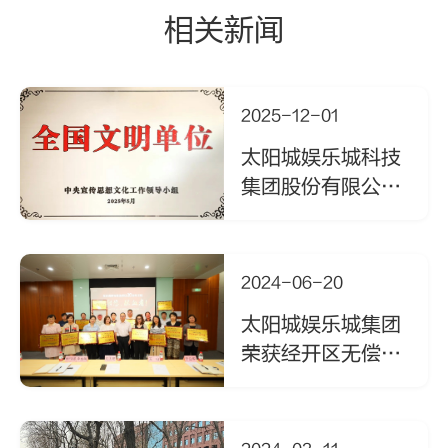
相关新闻
公众号
2025-12-01
太阳城娱乐城科技
集团股份有限公司
荣获"全国文明单
位"称号
2024-06-20
太阳城娱乐城集团
荣获经开区无偿献
血先进单位奖