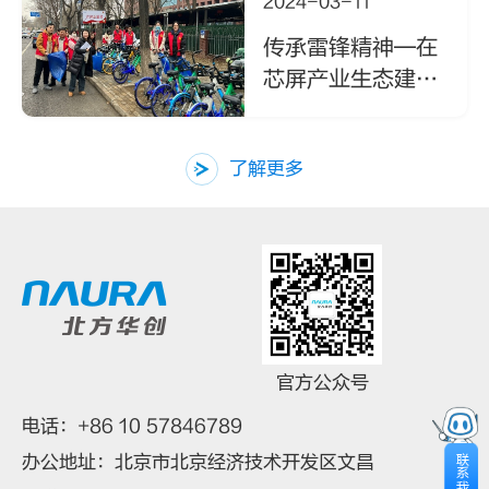
2024-03-11
传承雷锋精神—在
芯屏产业生态建设
上展现青春风采
了解更多
官方公众号
电话：+86 10 57846789
联
办公地址：北京市北京经济技术开发区文昌
系
我