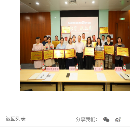
返回列表
分享我们：