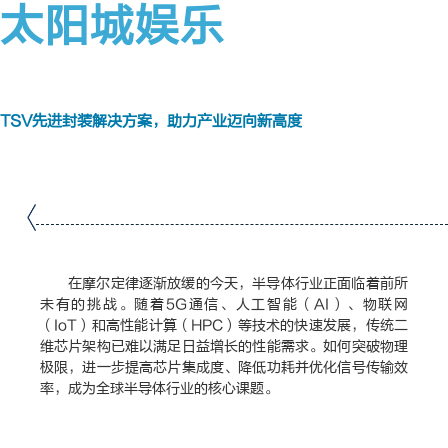
太阳城娱乐
TSV先进封装解决方案，助力产业迈向新高度
在摩尔定律逐渐放缓的今天，半导体行业正面临着前所
未有的挑战。随着5G通信、人工智能（AI）、物联网
（IoT）和高性能计算（HPC）等技术的快速发展，传统二
维芯片架构已难以满足日益增长的性能需求。如何突破物理
极限，进一步提高芯片集成度、降低功耗并优化信号传输效
率，成为全球半导体行业的核心课题。