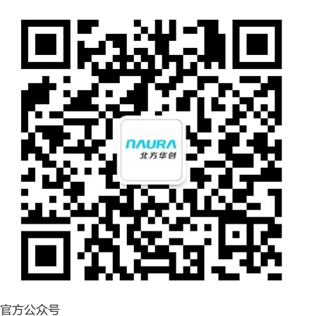
官方公众号