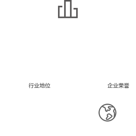
行业地位
企业荣誉