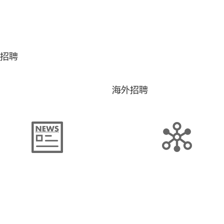
招聘
海外招聘