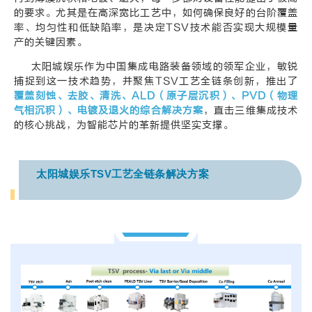
的要求。尤其是在高深宽比工艺中，如何确保良好的台阶覆盖
率、均匀性和低缺陷率，是决定TSV技术能否实现大规模量
产的关键因素。
太阳城娱乐作为中国集成电路装备领域的领军企业，敏锐
捕捉到这一技术趋势，并聚焦TSV工艺全链条创新，推出了
覆盖刻蚀、去胶、清洗、ALD（原子层沉积）、PVD（物理
气相沉积）、电镀及退火的综合解决方案
，直击三维集成技术
的核心挑战，为智能芯片的革新提供坚实支撑。
太阳城娱乐TSV工艺全链条解决方案