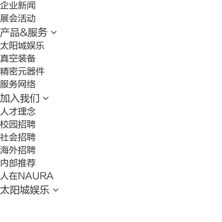
企业新闻
展会活动
产品&服务
太阳城娱乐
真空装备
精密元器件
服务网络
加入我们
人才理念
校园招聘
社会招聘
海外招聘
内部推荐
人在NAURA
太阳城娱乐