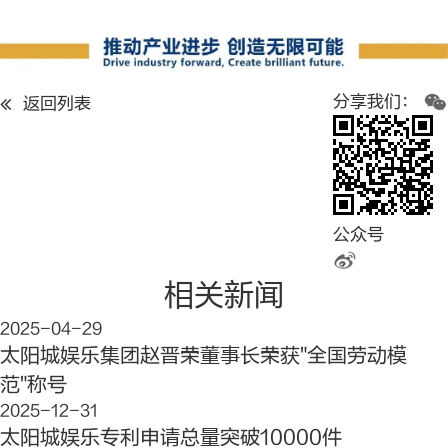
分享我们：
返回列表
公众号
相关新闻
2025-04-29
太阳城娱乐集团赵晋荣董事长荣获"全国劳动模
范"称号
2025-12-31
太阳城娱乐专利申请总量突破10000件