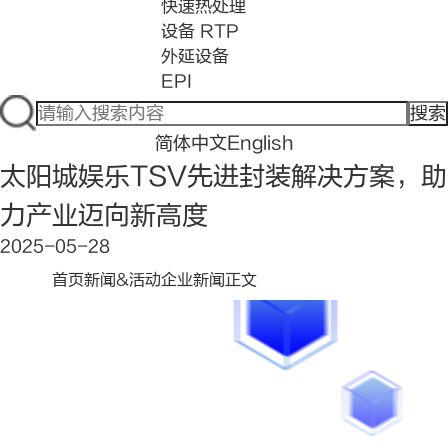
快速热处理
设备 RTP
外延设备
EPI
搜索
简体中文
English
太阳城娱乐TSV先进封装解决方案，助
力产业迈向新高度
2025-05-28
首页
新闻&活动
企业新闻
正文