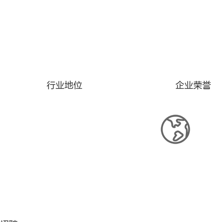
行业地位
企业荣誉