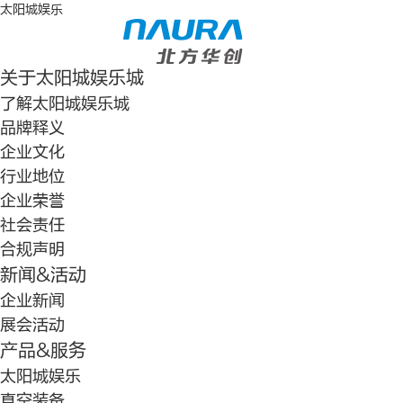
太阳城娱乐
关于太阳城娱乐城
了解太阳城娱乐城
品牌释义
企业文化
行业地位
企业荣誉
社会责任
合规声明
新闻&活动
企业新闻
展会活动
产品&服务
太阳城娱乐
真空装备