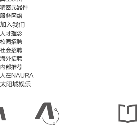
精密元器件
服务网络
加入我们
人才理念
校园招聘
社会招聘
海外招聘
内部推荐
人在NAURA
太阳城娱乐