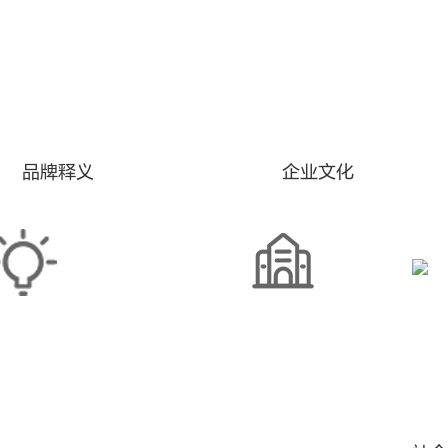
品牌释义
企业文化