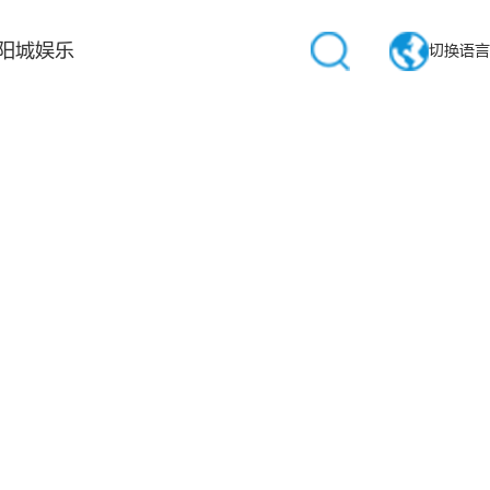
阳城娱乐
切换语言