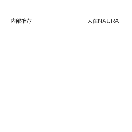
内部推荐
人在NAURA