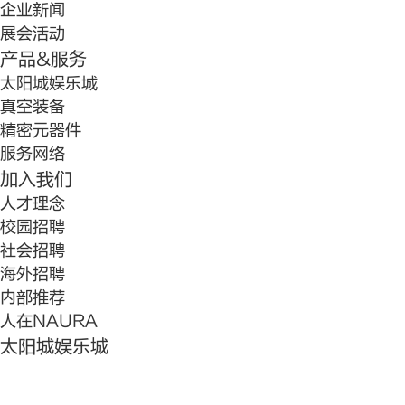
企业新闻
展会活动
产品&服务
太阳城娱乐城
真空装备
精密元器件
服务网络
加入我们
人才理念
校园招聘
社会招聘
海外招聘
内部推荐
人在NAURA
太阳城娱乐城