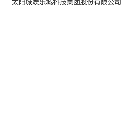
太阳城娱乐城科技集团股份有限公司