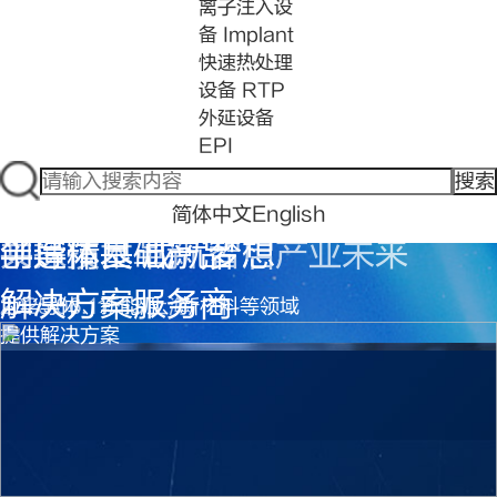
离子注入设
备 Implant
快速热处理
设备 RTP
外延设备
EPI
搜索
简体中文
English
共探技术革新 智启产业未来
半导体基础产品
创造精良 成就梦想
共探技术革新 智启产业未来
解决方案服务商
2025 06.11-13/上海
为半导体、新能源、新材料等领域
2025 06.11-13/上海
提供解决方案