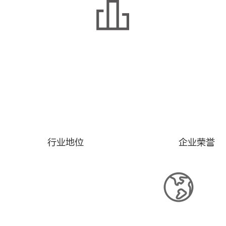
行业地位
企业荣誉