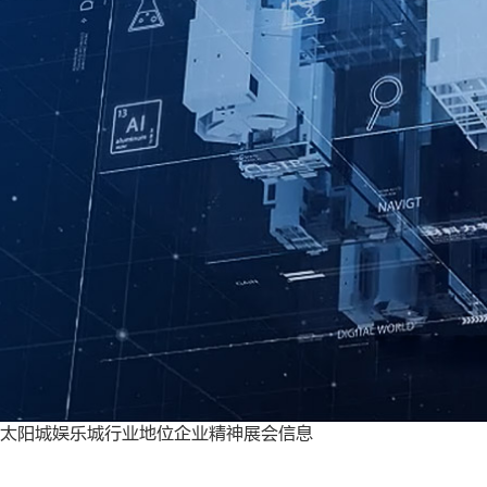
太阳城娱乐城
行业地位
企业精神
展会信息