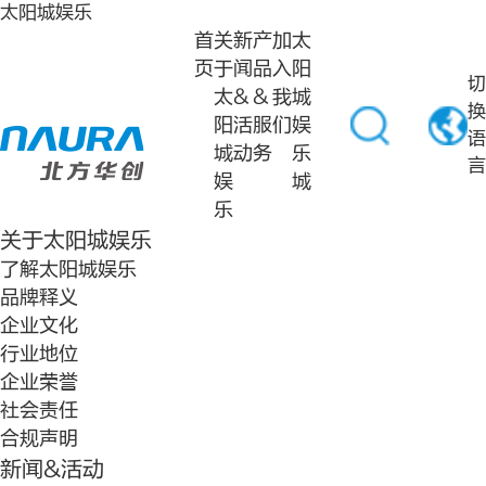
太阳城娱乐
首
关
新
产
加
太
页
于
闻
品
入
阳
切
太
&
&
我
城
换
阳
活
服
们
娱
语
城
动
务
乐
言
娱
城
乐
关于太阳城娱乐
了解太阳城娱乐
品牌释义
企业文化
行业地位
企业荣誉
社会责任
合规声明
新闻&活动