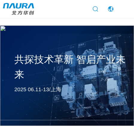
太阳城娱乐
共探技术革新 智启产业未
来
2025 06.11-13/上海
企业核心价值观