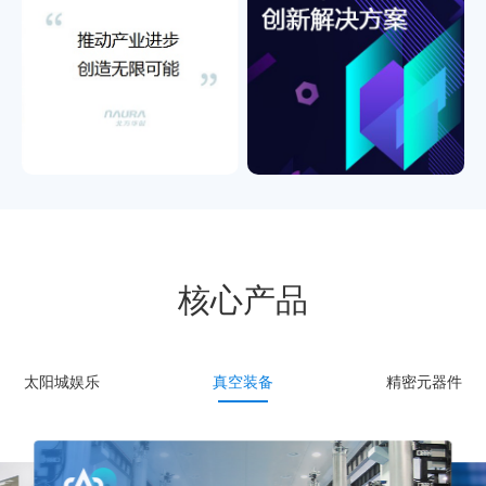
核心产品
太阳城娱乐
真空装备
精密元器件