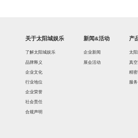
关于太阳城娱乐
新闻&活动
产
了解太阳城娱乐
企业新闻
太阳
品牌释义
展会活动
真空
企业文化
精密
行业地位
服务
企业荣誉
社会责任
合规声明