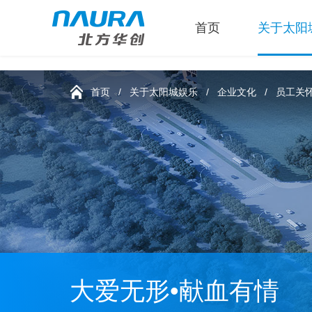
太阳城娱乐
首页
关于太阳
首页
关于太阳城娱乐
企业文化
员工关
大爱无形•献血有情