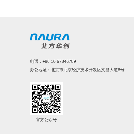
电话：+86 10 57846789
办公地址：北京市北京经济技术开发区文昌大道8号
官方公众号