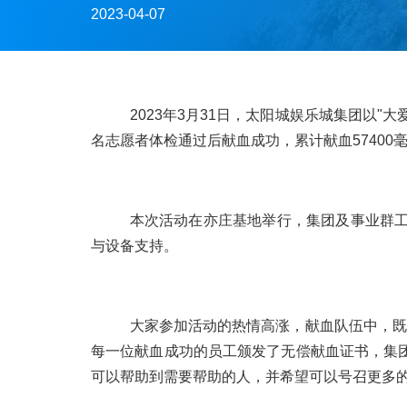
2023-04-07
2023年
3
月
31
日，太阳城娱乐城集团以"大
名志愿者体检通过后献血成功，累计献血
57400
本次活动在亦庄基地举行，集团及事业群
与设备支持。
大家参加活动的热情高涨，献血队伍中，既
每一位献血成功的员工颁发了无偿献血证书，集
可以帮助到需要帮助的人，并希望可以号召更多