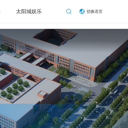
们
太阳城娱乐
切换语言