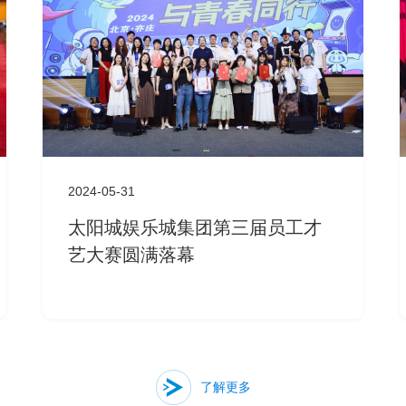
2024-05-31
太阳城娱乐城集团第三届员工才
艺大赛圆满落幕
了解更多