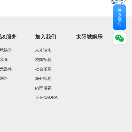
联
系
我
们
品&服务
加入我们
太阳城娱乐
城娱乐
人才理念
装备
校园招聘
元器件
社会招聘
网络
海外招聘
内部推荐
人在NAURA