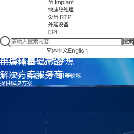
备 Implant
快速热处理
设备 RTP
外延设备
EPI
搜索
简体中文
English
共探技术革新 智启产业未来
半导体基础产品
创造精良 成就梦想
共探技术革新 智启产业未来
解决方案服务商
2025 06.11-13/上海
为半导体、新能源、新材料等领域
2025 06.11-13/上海
提供解决方案