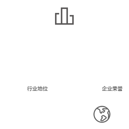
行业地位
企业荣誉