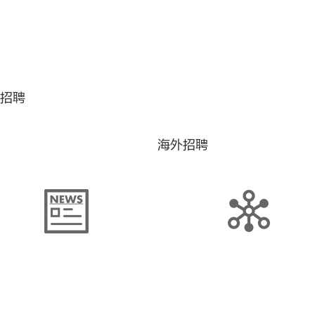
招聘
海外招聘