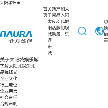
太阳城娱乐
首
关
新
产
加
太
页
于
闻
品
入
阳
太
&
&
我
城
切
阳
活
服
们
娱
换
城
动
务
乐
语
言
娱
乐
城
关于太阳城娱乐城
了解太阳城娱乐城
品牌释义
企业文化
行业地位
企业荣誉
社会责任
合规声明