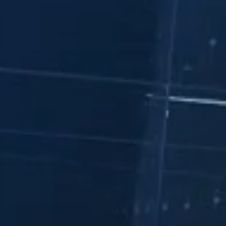
户为中心，以价值创造者为本，持续
太阳城娱乐科技集团股份有限公司