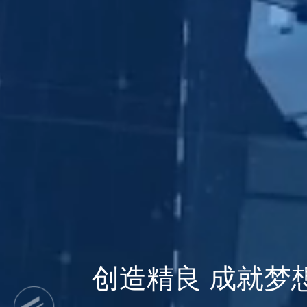
创造精良 成就梦