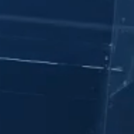
企业核心价值观
户为中心，以价值创造者为本，持续
太阳城娱乐科技集团股份有限公司
企业愿景
查看企业概况
为半导体基础产品领域值得信赖的引
企业核心价值观