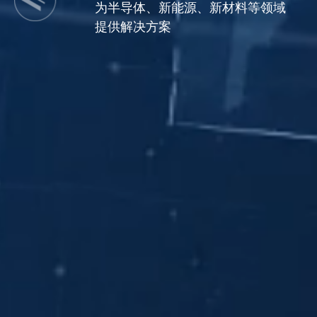
为半导体、新能源、新材料等领域
提供解决方案
以客
成