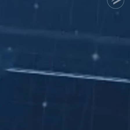
创新
领者