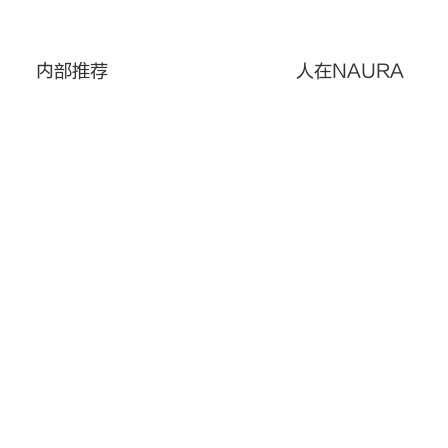
内部推荐
人在NAURA