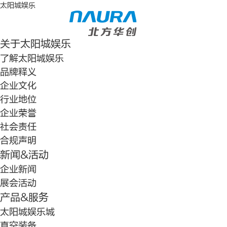
太阳城娱乐
关于太阳城娱乐
了解太阳城娱乐
品牌释义
企业文化
行业地位
企业荣誉
社会责任
合规声明
新闻&活动
企业新闻
展会活动
产品&服务
太阳城娱乐城
真空装备