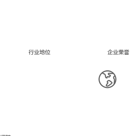
行业地位
企业荣誉