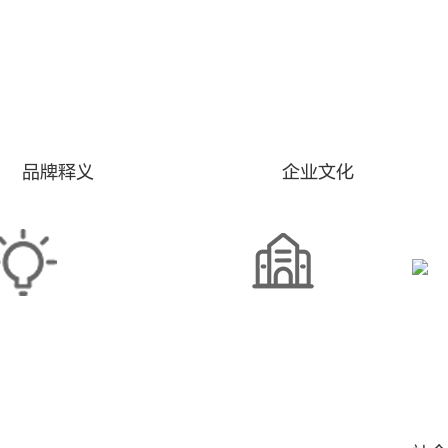
品牌释义
企业文化