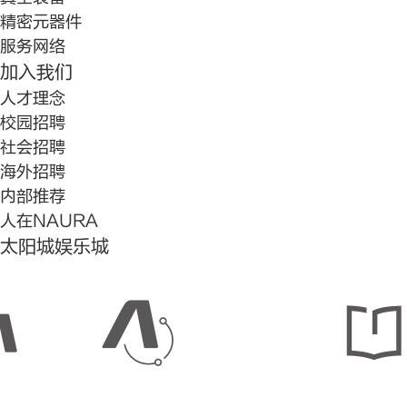
精密元器件
服务网络
加入我们
人才理念
校园招聘
社会招聘
海外招聘
内部推荐
人在NAURA
太阳城娱乐城