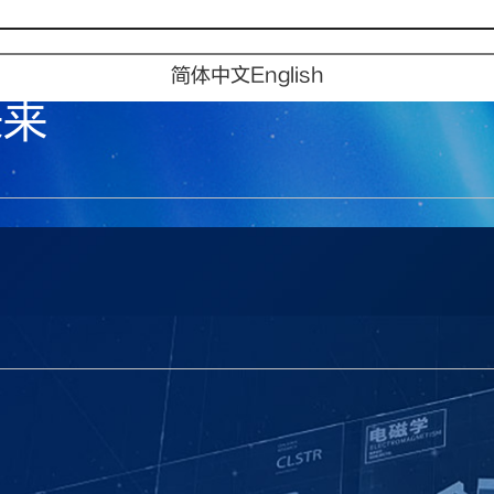
简体中文
English
未来
未来