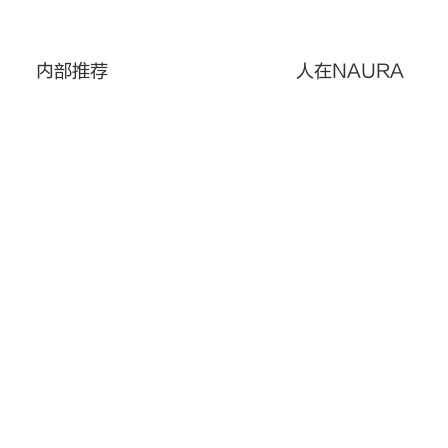
内部推荐
人在NAURA