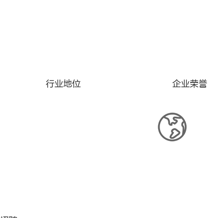
行业地位
企业荣誉