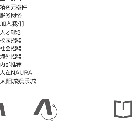
精密元器件
服务网络
加入我们
人才理念
校园招聘
社会招聘
海外招聘
内部推荐
人在NAURA
太阳城娱乐城