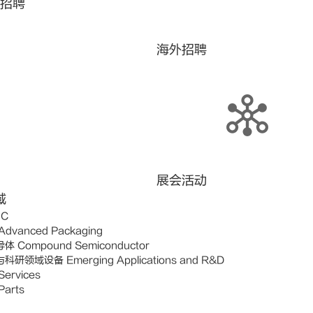
招聘
海外招聘
展会活动
域
IC
dvanced Packaging
 Compound Semiconductor
研领域设备 Emerging Applications and R&D
ervices
arts