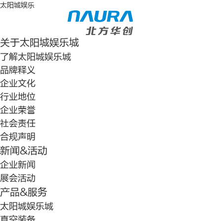
太阳城娱乐
关于太阳城娱乐城
了解太阳城娱乐城
品牌释义
企业文化
行业地位
企业荣誉
社会责任
合规声明
新闻&活动
企业新闻
展会活动
产品&服务
太阳城娱乐城
真空装备