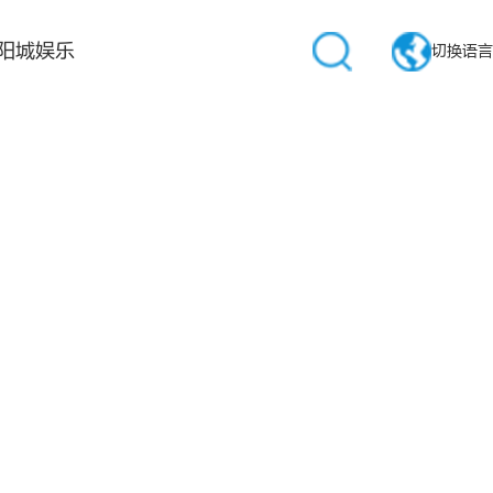
阳城娱乐
切换语言