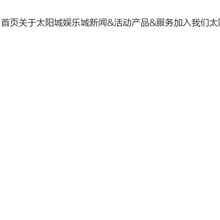
首页
关于太阳城娱乐城
新闻&活动
产品&服务
加入我们
太