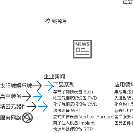
社会
校园招聘
企业新闻
产品系列
应用领
太阳城娱乐城
等离子刻蚀设备 Etch
集成电路 
真空装备
物理气相沉积设备 PVD
先进封装 A
化学气相沉积设备 CVD
化合物半导体
精密元器件
湿法设备 WET
新兴应用与科
立式炉管设备 Vertical Furnace
客户服务 S
服务网络
离子注入设备 Implant
备品备件 P
快速热处理设备 RTP