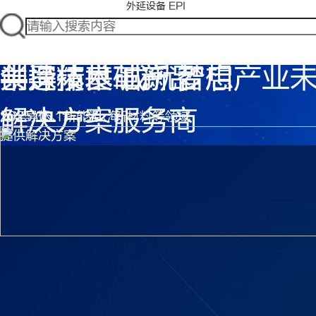
外延设备 EPI
共探技术革新 智启产业
半导体基础产品
创造精良 成就梦想
共探技术革新 智启产业
解决方案服务商
2025 06.11-13/上海
为半导体、新能源、新材料等领域
2025 06.11-13/上海
提供解决方案