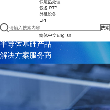
快速热处理
设备 RTP
外延设备
EPI
搜索
简体中文
English
共探技术革新 智启产业未来
半导体基础产品
创造精良 成就梦想
共探技术革新 智启产业未来
解决方案服务商
2025 06.11-13/上海
为半导体、新能源、新材料等领域
2025 06.11-13/上海
提供解决方案