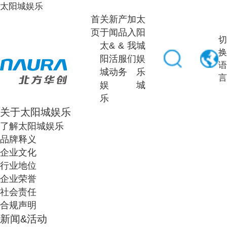
太阳城娱乐
首
关
新
产
加
太
页
于
闻
品
入
阳
切
太
&
&
我
城
换
阳
活
服
们
娱
语
城
动
务
乐
言
娱
城
乐
关于太阳城娱乐
了解太阳城娱乐
品牌释义
企业文化
行业地位
企业荣誉
社会责任
合规声明
新闻&活动