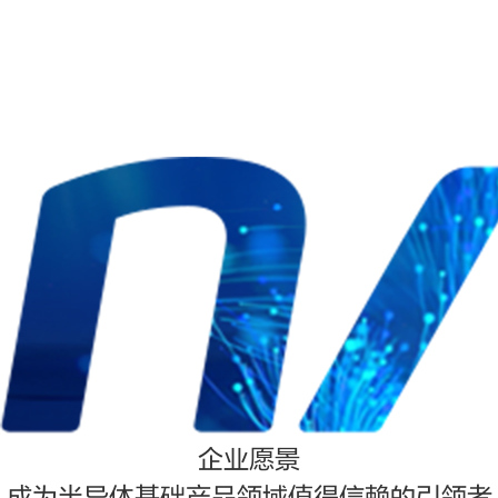
企业核心价值观
以客户为中心，以价值创造者为本，持续创