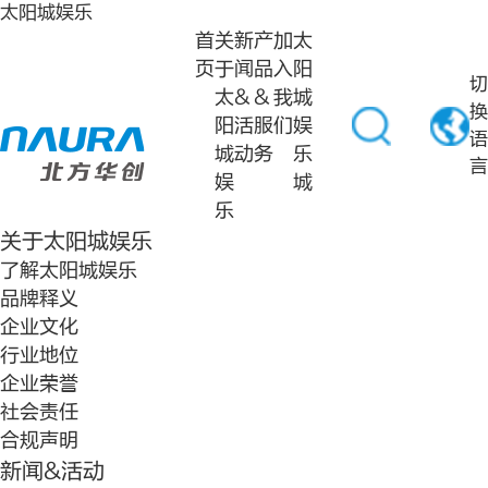
太阳城娱乐
首
关
新
产
加
太
页
于
闻
品
入
阳
切
太
&
&
我
城
换
阳
活
服
们
娱
语
城
动
务
乐
言
娱
城
乐
关于太阳城娱乐
了解太阳城娱乐
品牌释义
企业文化
行业地位
企业荣誉
社会责任
合规声明
新闻&活动