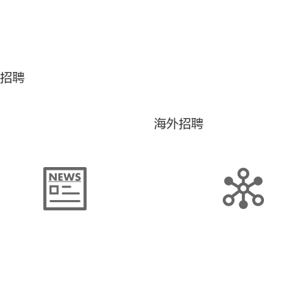
招聘
海外招聘