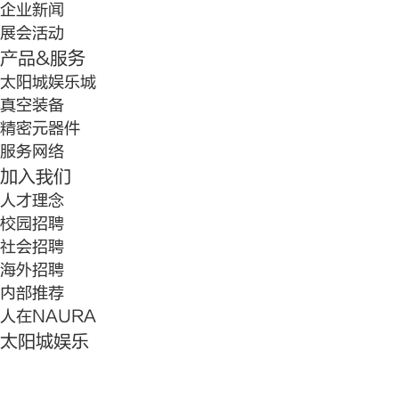
企业新闻
展会活动
产品&服务
太阳城娱乐城
真空装备
精密元器件
服务网络
加入我们
人才理念
校园招聘
社会招聘
海外招聘
内部推荐
人在NAURA
太阳城娱乐