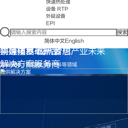
快速热处理
设备 RTP
外延设备
EPI
搜索
简体中文
English
共探技术革新 智启产业未来
半导体基础产品
创造精良 成就梦想
共探技术革新 智启产业未来
解决方案服务商
2025 06.11-13/上海
为半导体、新能源、新材料等领域
2025 06.11-13/上海
提供解决方案