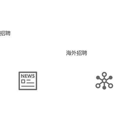
招聘
海外招聘