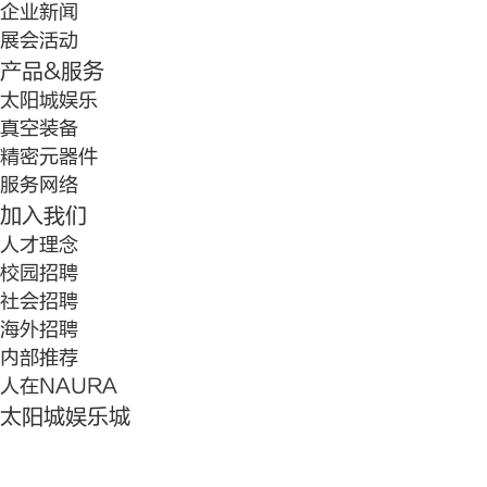
企业新闻
展会活动
产品&服务
太阳城娱乐
真空装备
精密元器件
服务网络
加入我们
人才理念
校园招聘
社会招聘
海外招聘
内部推荐
人在NAURA
太阳城娱乐城