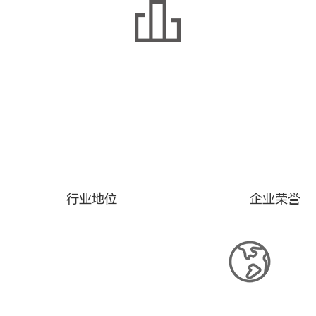
行业地位
企业荣誉