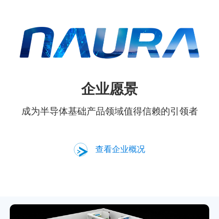
以客户为中心，以价值创造者为本，持续创新
太阳城娱乐城科技集团股份有限公司
企业愿景
成为半导体基础产品领域值得信赖的引领者
企业核心价值观
查看企业概况
以客户为中心，以价值创造者为本，持续创新
太阳城娱乐城科技集团股份有限公司