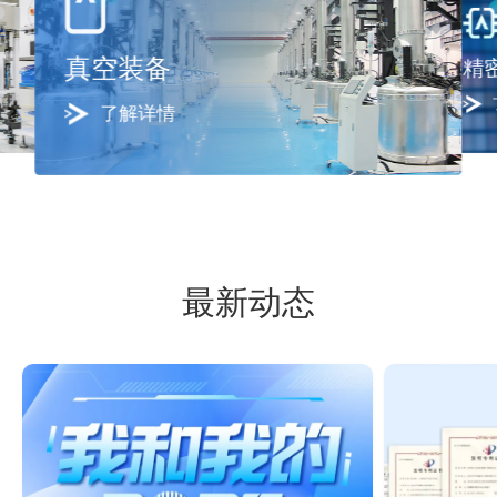
真空装备
精密
了
了解详情
最新动态