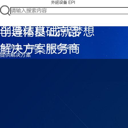
外延设备 EPI
共探技术革新 智启产业
半导体基础产品
创造精良 成就梦想
共探技术革新 智启产业
解决方案服务商
2025 06.11-13/上海
为半导体、新能源、新材料等领域
2025 06.11-13/上海
提供解决方案