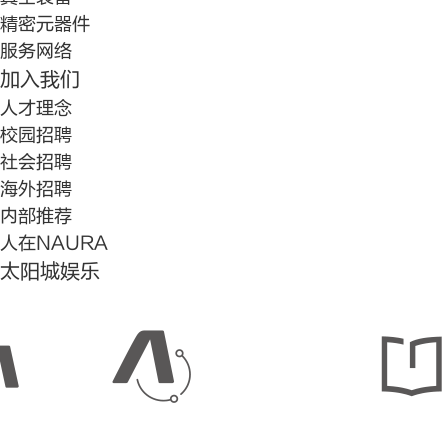
精密元器件
服务网络
加入我们
人才理念
校园招聘
社会招聘
海外招聘
内部推荐
人在NAURA
太阳城娱乐