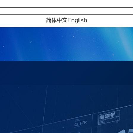
简体中文
English
未来
未来