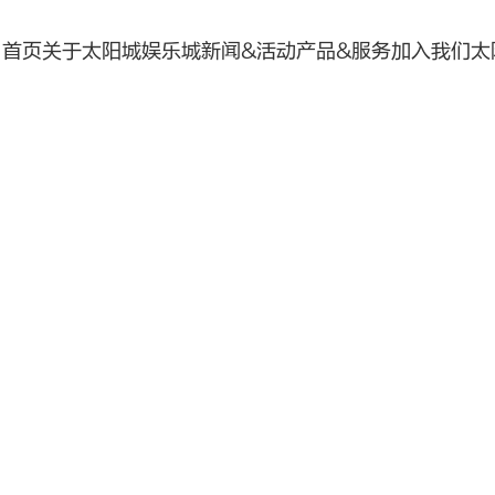
首页
关于太阳城娱乐城
新闻&活动
产品&服务
加入我们
太