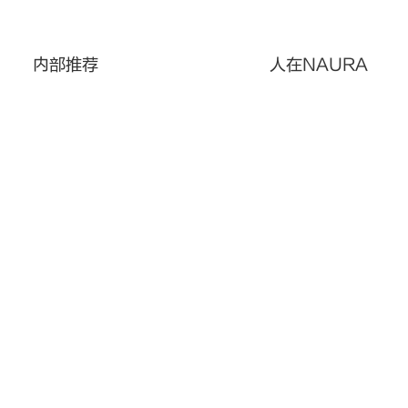
内部推荐
人在NAURA