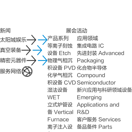
新闻
展会活动
产品系列
应用领域
太阳城娱乐
等离子刻蚀
集成电路 IC
真空装备
设备 Etch
先进封装 Advanced
精密元器件
物理气相沉
Packaging
积设备 PVD
化合物半导体
服务网络
化学气相沉
Compound
积设备 CVD
Semiconductor
湿法设备
新兴应用与科研领域设备
WET
Emerging
立式炉管设
Applications and
备 Vertical
R&D
Furnace
客户服务 Services
离子注入设
备品备件 Parts