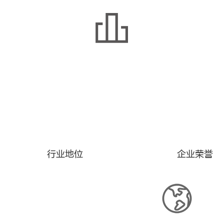
行业地位
企业荣誉