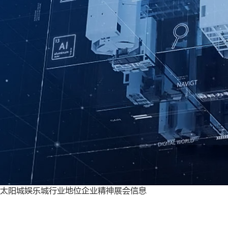
太阳城娱乐城
行业地位
企业精神
展会信息