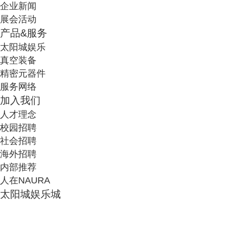
企业新闻
展会活动
产品&服务
太阳城娱乐
真空装备
精密元器件
服务网络
加入我们
人才理念
校园招聘
社会招聘
海外招聘
内部推荐
人在NAURA
太阳城娱乐城