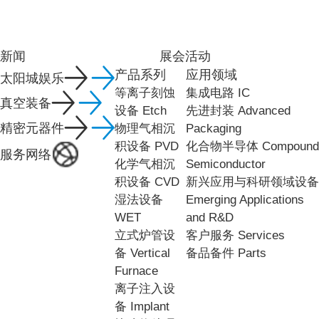
新闻
展会活动
产品系列
应用领域
太阳城娱乐
等离子刻蚀
集成电路 IC
真空装备
设备 Etch
先进封装 Advanced
精密元器件
物理气相沉
Packaging
积设备 PVD
化合物半导体 Compound
服务网络
化学气相沉
Semiconductor
积设备 CVD
新兴应用与科研领域设备
湿法设备
Emerging Applications
WET
and R&D
立式炉管设
客户服务 Services
备 Vertical
备品备件 Parts
Furnace
离子注入设
备 Implant